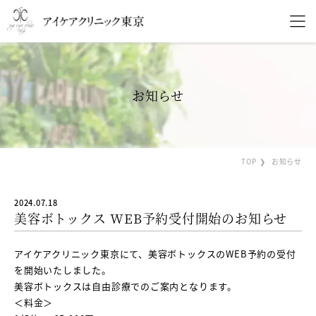
お知らせ
TOP
お知らせ
2024.07.18
美容ボトックス WEB予約受付開始のお知らせ
アイケアクリニック東京にて、美容ボトックスのWEB予約の受付
を開始いたしました。
美容ボトックスは自由診療でのご案内となります。
＜料金＞