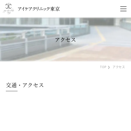
アクセス
TOP
アクセス
交通・アクセス