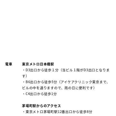
電車
東京メトロ日本橋駅
・
D3出口から徒歩１分（当ビル１階がD3出口となりま
す）
・
B6出口から徒歩5分（アイケアクリニック東京まで、
ビルの中を通りますので、雨の日に便利です）
・
C4出口から徒歩1分
茅場町駅からのアクセス
・
東京メトロ茅場町駅12番出口から徒歩8分