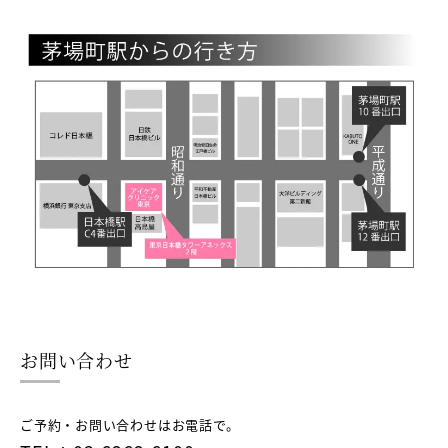
お問い合わせ
ご予約・お問い合わせはお電話で。