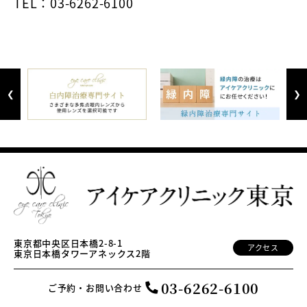
TEL：03-6262-6100
Previous
Next
東京都中央区日本橋2-8-1
アクセス
東京日本橋タワーアネックス2階
03-6262-6100
ご予約・お問い合わせ