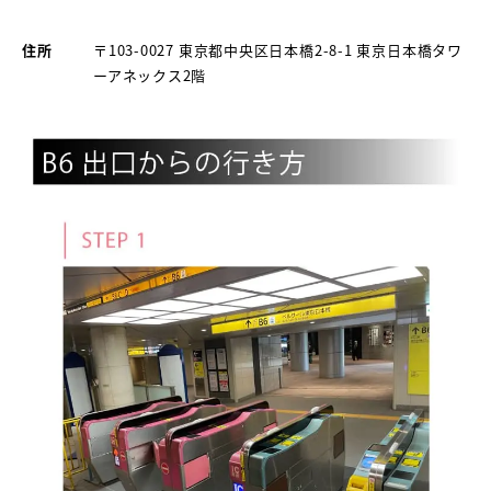
住所
〒103-0027 東京都中央区日本橋2-8-1 東京日本橋タワ
ーアネックス2階