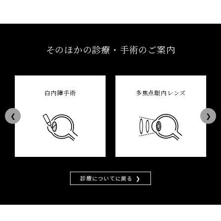
そのほかの診療・手術のご案内
白内障手術
多焦点眼内レンズ
Previous
Next
診療についてに戻る