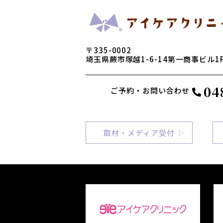
〒335-0002
埼玉県蕨市塚越1-6-14第一商事ビル1
04
ご予約・お問い合わせ
取材・メディア受付