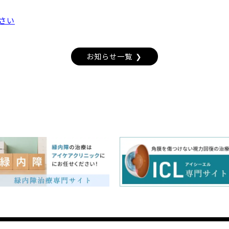
さい
お知らせ一覧