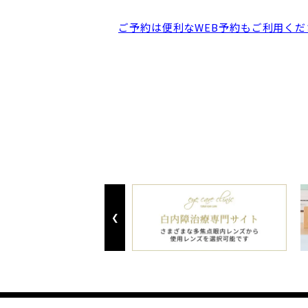
ご予約は便利なWEB予約もご利用くだ
Previous