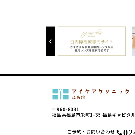
Previous
〒960-8031
福島県福島市栄町1-35
福島キャピタル
02
ご予約・お問い合わせ