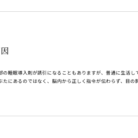
原因
部の睡眠導入剤が誘引になることもありますが、普通に生活し
ぶたにあるのではなく、脳内から正しく指令が伝わらず、目の