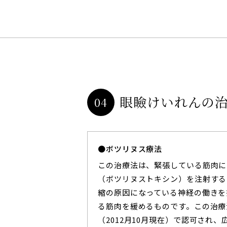
眼瞼けいれんの
04
ボツリヌス療法
この治療法は、緊張している筋肉に
（ボツリヌストキシン）を注射する
縮の原因になっている神経の働きを
る筋肉を緩めるものです。この治療
（2012月10月現在）で認可され