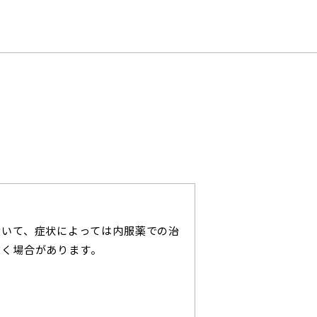
おいて、症状によっては内服薬での治
だく場合があります。