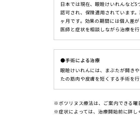
日本では現在、眼瞼けいれんなど5
認可され、保険適用されています。
ヶ月です。効果の期間には個人差が
医師と症状を相談しながら治療を行
手術による治療
眼瞼けいれんには、まぶたが開きや
たの筋肉や皮膚を短くする手術を行
※ボツリヌス療法は、ご案内できる曜
※症状によっては、治療開始前に詳し