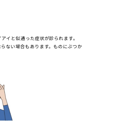
イアイと似通った症状が診られます。
ならない場合もあります。ものにぶつか