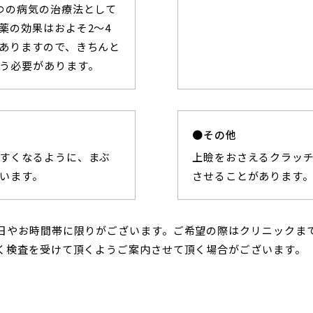
つの病気の治療法として
薬の効果はおよそ2〜4
ありますので、きちんと
う必要があります。
その他
すくなるように、まぶ
上瞼をおさえるクラッ
います。
させることがあります
日やお時間帯に限りがございます。ご希望の際はクリニックま
く検査を受けて頂くようご案内させて頂く場合がございます。