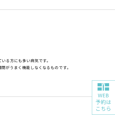
ている方にも多い病気です。
開閉がうまく機能しなくなるものです。
WEB
予約は
こちら