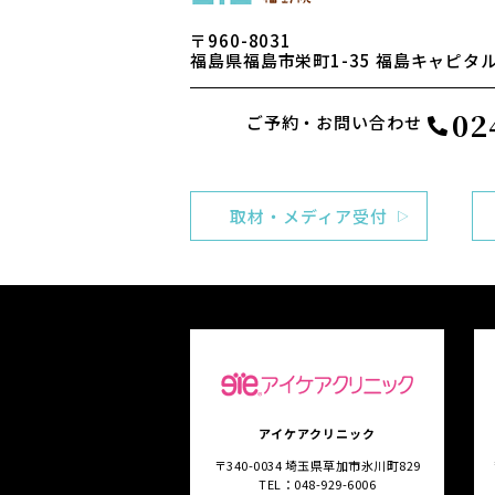
〒960-8031
福島県福島市栄町1-35
福島キャピタル
02
ご予約・お問い合わせ
取材・メディア受付
アイケアクリニック
〒340-0034 埼玉県草加市氷川町829
TEL：048-929-6006