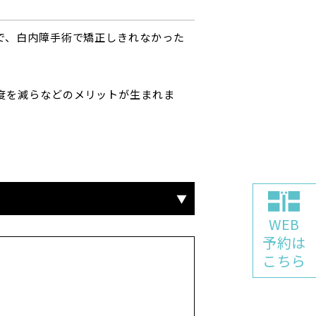
とで、白内障手術で矯正しきれなかった
頻度を減らなどのメリットが生まれま
WEB
予約は
こちら