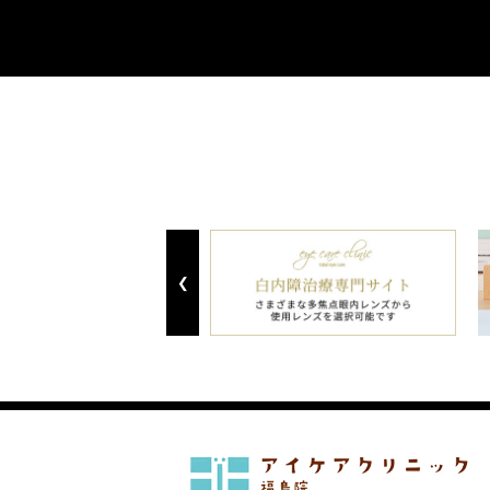
Previous