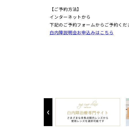
【ご予約方法】
インターネットから
下記のご予約フォームからご予約くだ
白内障説明会お申込みはこちら
Previous