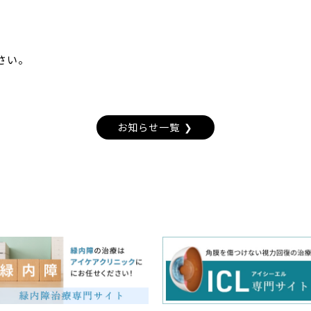
さい。
お知らせ一覧