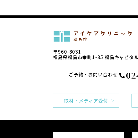
〒960-8031
福島県福島市栄町1-35
福島キャピタル
02
ご予約・お問い合わせ
取材・メディア受付