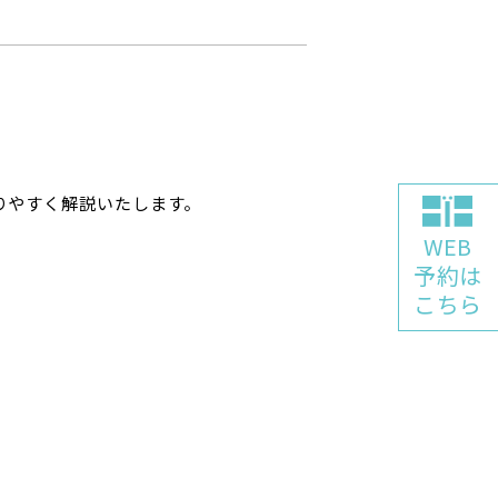
りやすく解説いたします。
WEB
予約は
こちら