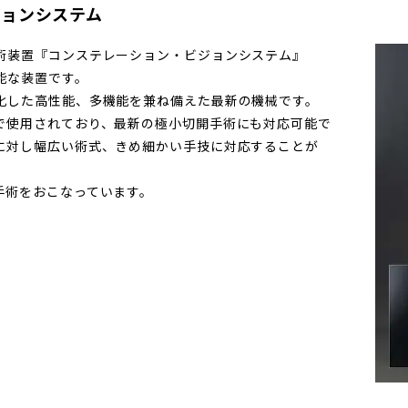
ジョンシステム
術装置『コンステレーション・ビジョンシステム』
能な装置です。
化した高性能、多機能を兼ね備えた最新の機械です。
で使用されており、最新の極小切開手術にも対応可能で
に対し幅広い術式、きめ細かい手技に対応することが
手術をおこなっています。