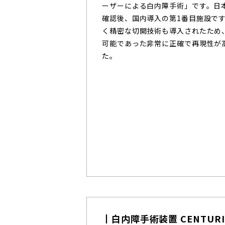
ーザーによる白内障手術」です。日
確認後、国内導入の第1番目施設です
く精密な切開技術も導入されたため
可能であった非常に正確で再現性が
た。
白内障手術装置 CENTURI