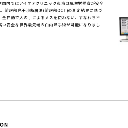
本国内ではアイケアクリニック東京は厚生労働省が安全
。前眼部光干渉断層法(前眼部OCT)の測定結果に基づ
、全自動で人の手によるメスを使わない、すなわち不
高い安全な世界最先端の白内障手術が可能になりまし
ON