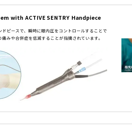
tem with ACTIVE SENTRY Handpiece
ンドピースで、瞬時に眼内圧をコントロールすることで
の痛みや合併症を低減することが指摘されています。