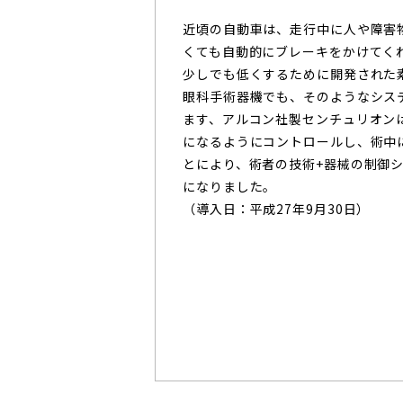
近頃の自動車は、走行中に人や障害
くても自動的にブレーキをかけてく
少しでも低くするために開発された
眼科手術器機でも、そのようなシス
ます、アルコン社製センチュリオン
になるようにコントロールし、術中
とにより、術者の技術+器械の制御
になりました。
（導入日：平成27年9月30日）