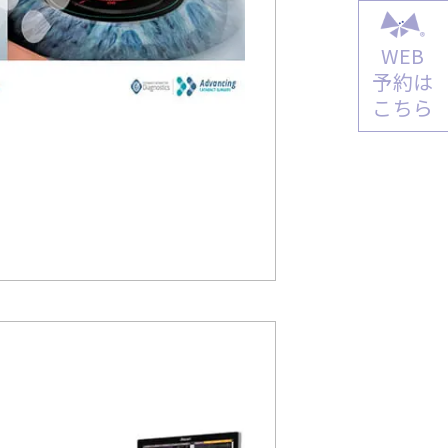
WEB
予約は
こちら