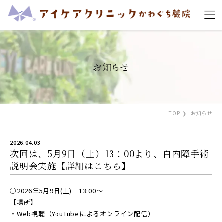
お知らせ
TOP
お知らせ
2026.04.03
次回は、5月9日（土）13：00より、白内障手術
説明会実施【詳細はこちら】
○2026年5月9日(土) 13:00～
【場所】
・Web視聴（YouTubeによるオンライン配信）