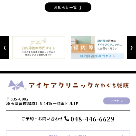
お知らせ一覧
Previous
Next
〒335-0002
アクセス
埼玉県蕨市塚越1-6-14第一商事ビル1F
048-446-6629
ご予約・お問い合わせ