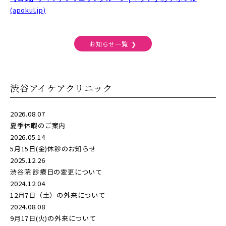
(apokul.jp)
お知らせ一覧
渋谷アイケアクリニック
2026.08.07
夏季休暇のご案内
2026.05.14
5月15日(金)休診のお知らせ
2025.12.26
渋谷院 診療日の変更について
2024.12.04
12月7日（土）の外来について
2024.08.08
9月17日(火)の外来について