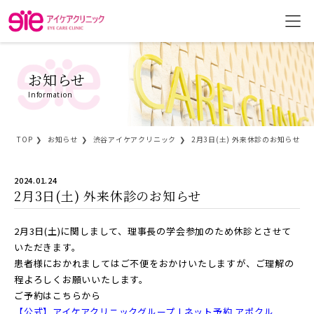
お知らせ
Information
TOP
お知らせ
渋谷アイケアクリニック
2月3日(土) 外来休診のお知らせ
2024.01.24
2月3日(土) 外来休診のお知らせ
2月3日(土)に関しまして、理事長の学会参加のため休診とさせて
いただきます。
患者様におかれましてはご不便をおかけいたしますが、ご理解の
程よろしくお願いいたします。
ご予約はこちらから
【公式】アイケアクリニックグループ | ネット予約 アポクル